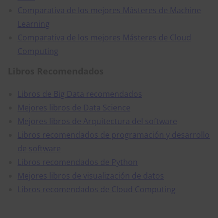
Comparativa de los mejores Másteres de Machine
Learning
Comparativa de los mejores Másteres de Cloud
Computing
Libros Recomendados
Libros de Big Data recomendados
Mejores libros de Data Science
Mejores libros de Arquitectura del software
Libros recomendados de programación y desarrollo
de software
Libros recomendados de Python
Mejores libros de visualización de datos
Libros recomendados de Cloud Computing