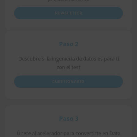
NEWSLETTER
Paso 2
Descubre si la ingeniería de datos es para ti
con el test
CUESTIONARIO
Paso 3
Únete al acelerador para convertirte en Data