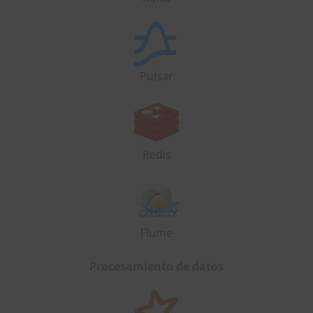
Pulsar
Redis
Flume
Procesamiento de datos