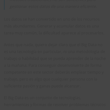
gestionar estos datos de una manera eficiente.
Los datos se han convertido en uno de los recursos
más abundantes. Generar y acumular datos es una
tarea muy común, la dificultad aparece al procesarlos.
Antes que nada, quiero dejar claro que el Big Data no
es una tecnología en particular, ni una metodología de
trabajo o habilidad que se pueda aprender de la noche
a la mañana. Para conseguir desenvolverte de forma
competente en este sector deberás emplear tiempo y
trabajo, pero es algo que cualquier persona con la
suficiente pasión y ganas puede alcanzar.
El Big Data es un conjunto de tecnologías,
herramientas y formas de resolver problemas técnicos