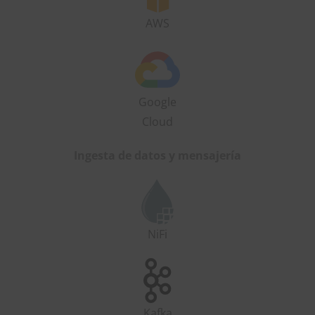
AWS
Google
Cloud
Ingesta de datos y mensajería
NiFi
Kafka