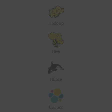
Hadoop
Hive
HBase
Elastics