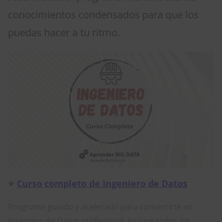
conocimientos condensados para que los
puedas hacer a tu ritmo.
⭐
Curso completo de Ingeniero de Datos
Programa guiado y acelerado para convertirte en
Ingeniero de Datos profesional. Incluye todos los