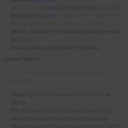
Opciones de
formación en Big Data gratis, a través
de cursos y másteres
, donde también encontrarás
opciones presenciales, online y certificados.
¿Máster, Curso Online o Bootcamp para Ingenieros
de Datos?
Recomendador de formación en Big Data
Cursos Online
Mis recomendaciones de Cursos para conseguir
experiencia:
Mejores cursos de Data Science en Español en
Udemy
Top de cursos online para Ingenieros de Datos
Mejores Cursos de Data Science en Coursera
Mejores cursos online de bases de datos en Udemy