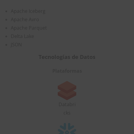
Apache Iceberg
Apache Avro
Apache Parquet
Delta Lake
JSON
Tecnologías de Datos
Plataformas
Databri
cks