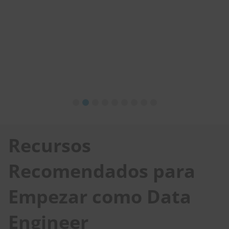
Anónimo
Recursos
Recomendados para
Empezar como Data
Engineer