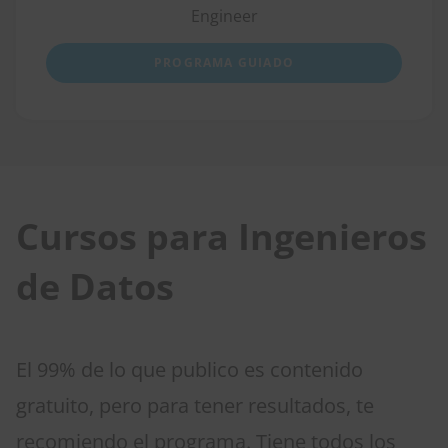
Engineer
PROGRAMA GUIADO
Cursos para Ingenieros
de Datos
El 99% de lo que publico es contenido
gratuito, pero para tener resultados, te
recomiendo el programa. Tiene todos los