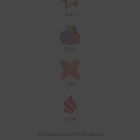
Spark
Flink
DBT
Ignite
Almacenamiento de datos