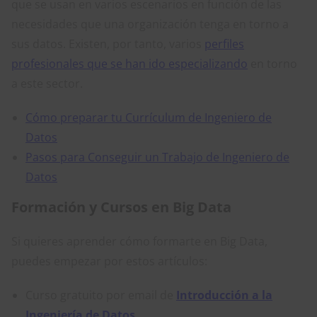
que se usan en varios escenarios en función de las
necesidades que una organización tenga en torno a
sus datos. Existen, por tanto, varios
perfiles
profesionales que se han ido especializando
en torno
a este sector.
Cómo preparar tu Currículum de Ingeniero de
Datos
Pasos para Conseguir un Trabajo de Ingeniero de
Datos
Formación y Cursos en Big Data
Si quieres aprender cómo formarte en Big Data,
puedes empezar por estos artículos:
Curso gratuito por email de
Introducción a la
Ingeniería de Datos