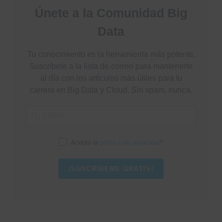
Únete a la Comunidad Big
Data
Tu conocimiento es la herramienta más potente.
Suscríbete a la lista de correo para mantenerte
al día con los artículos más útiles para tu
carrera en Big Data y Cloud. Sin spam, nunca.
Acepto la
política de privacidad
¡SUSCRÍBEME GRATIS!