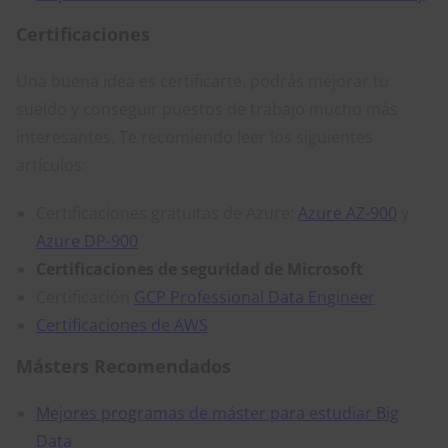
Certificaciones
Una buena idea es certificarte, podrás mejorar tu
sueldo y conseguir puestos de trabajo mucho más
interesantes. Te recomiendo leer los siguientes
artículos:
Certificaciones gratuitas de Azure:
Azure AZ-900
y
Azure DP-900
Certificaciones de seguridad de Microsoft
Certificación
GCP Professional Data Engineer
Certificaciones de AWS
Másters Recomendados
Mejores programas de máster para estudiar Big
Data