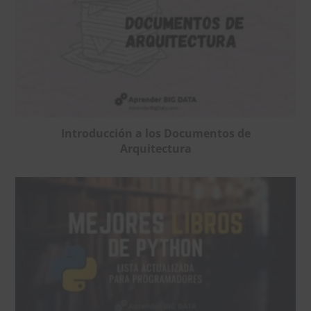
Introducción a los Documentos de
Arquitectura