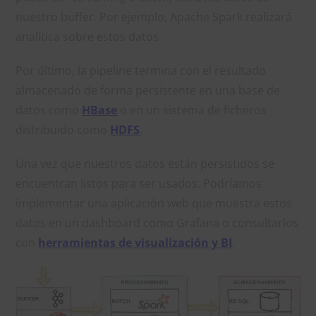
nuestro buffer. Por ejemplo, Apache Spark realizará
analítica sobre estos datos.
Por último, la pipeline termina con el resultado
almacenado de forma persistente en una base de
datos como
HBase
o en un sistema de ficheros
distribuido como
HDFS
.
Una vez que nuestros datos están persistidos se
encuentran listos para ser usados. Podríamos
implementar una aplicación web que muestra estos
datos en un dashboard como Grafana o consultarlos
con
herramientas de visualización y BI
.