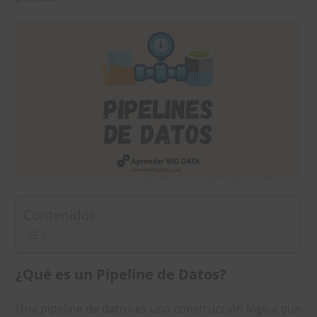
Contenidos
¿Qué es un Pipeline de Datos?
Una pipeline de datos es una construcción lógica que