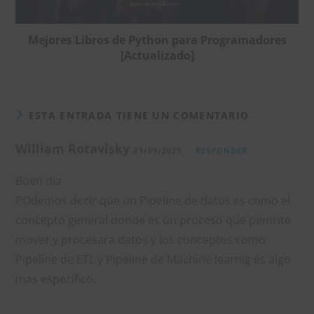
Mejores Libros de Python para Programadores
[Actualizado]
ESTA ENTRADA TIENE UN COMENTARIO
William Rotavisky
21/09/2021
RESPONDER
Buen dia
POdemos decir que un Pipeline de datos es como el
concepto general donde es un proceso que pemrite
mover y procesara datos y los conceptos como
Pipeline de ETL y PIpeline de Machine learnig es algo
mas especifico.