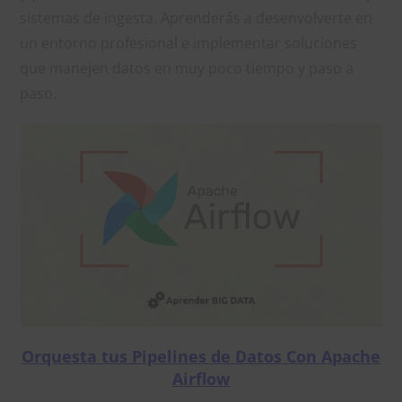
sistemas de ingesta. Aprenderás a desenvolverte en
un entorno profesional e implementar soluciones
que manejen datos en muy poco tiempo y paso a
paso.
Orquesta tus Pipelines de Datos Con Apache
Airflow