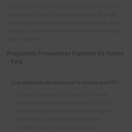
Aprende Apache Airflow desde cero, crea tus DAGs,
automatiza tareas y construye pipelines de datos
reales. Ideal para dominar la orquestación de flujos
de datos. una herramienta clave en entornos de Big
Data modernos.
Preguntas Frecuentes Pipeline de Datos
– FAQ
¿Las pipelines de datos son lo mismo que ETL?
Aunque a menudo se intercambian estos
términos, no significan lo mismo. Las ETLs
son un caso particular de pipeline de datos
que involucran las fases de extracción,
transformación y carga de datos. Las