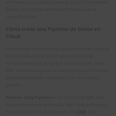
entrenan con un dataset para producir los modelos
finales. Un ejemplo de estimador podría ser la
regresión lineal.
Cómo crear una Pipeline de Datos en
Cloud
Para diseñar e implementar una pipeline de datos en
la nube debemos empezar seleccionando las
herramientas y servicios que necesitaremos. Tanto
AWS como Azure ponen a nuestra disposición varias
opciones para cada una de las fases de nuestra
pipeline.
Amazon Data Pipeline
es un servicio de AWS que
nos permite mover y procesar datos entre diversas
fuentes y destinos, por ejemplo S3 o
EMR
. Está