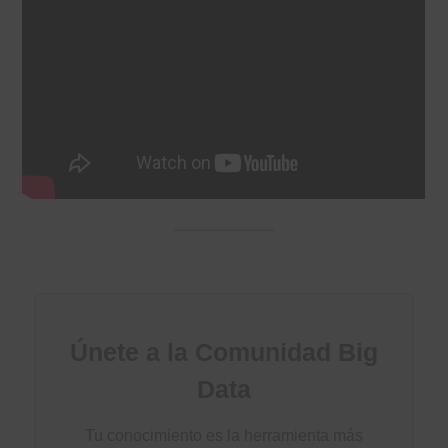
Únete a la Comunidad Big
Data
Tu conocimiento es la herramienta más