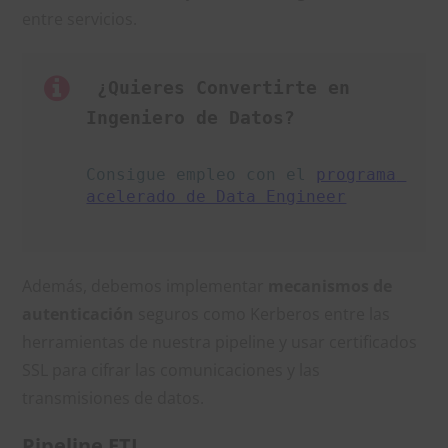
entre servicios.
 ¿Quieres Convertirte en 
Ingeniero de Datos?
Consigue empleo con el 
programa 
acelerado de Data Engineer
Además, debemos implementar
mecanismos de
autenticación
seguros como Kerberos entre las
herramientas de nuestra pipeline y usar certificados
SSL para cifrar las comunicaciones y las
transmisiones de datos.
Pipeline ETL