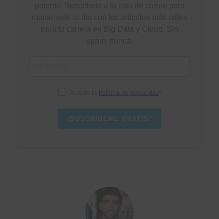
potente. Suscríbete a la lista de correo para
mantenerte al día con los artículos más útiles
para tu carrera en Big Data y Cloud. Sin
spam, nunca.
Acepto la
política de privacidad
¡SUSCRÍBEME GRATIS!