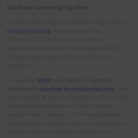
Machine Learning Pipeline
Cuando implementamos y ejecutamos algoritmos de
machine learning
, tenemos varias fases
diferenciadas. Estas fases comprenden el
preprocesamiento de los datos, la extracción de
características, el ajuste de los modelos y la
validación.
Por ejemplo,
MLlib
para Spark nos permite
implementar
pipelines de machine learning
como
una secuencia de pasos a través de su API. Nos da la
capacidad de implementar dos tipos de fases:
transformador y estimador. Con el transformador
podemos generar datasets diferentes a partir de los
originales. Por otro lado, los estimadores se