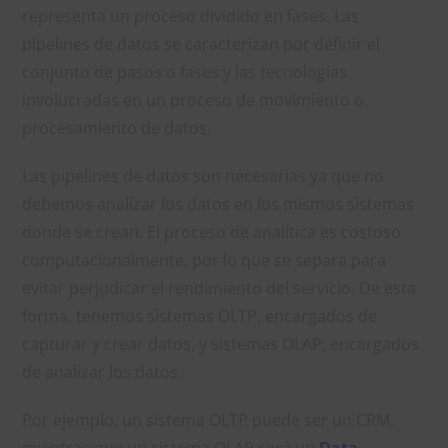
representa un proceso dividido en fases. Las
pipelines de datos se caracterizan por definir el
conjunto de pasos o fases y las tecnologías
involucradas en un proceso de movimiento o
procesamiento de datos.
Las pipelines de datos son necesarias ya que no
debemos analizar los datos en los mismos sistemas
donde se crean. El proceso de analítica es costoso
computacionalmente, por lo que se separa para
evitar perjudicar el rendimiento del servicio. De esta
forma, tenemos sistemas OLTP, encargados de
capturar y crear datos, y sistemas OLAP, encargados
de analizar los datos.
Por ejemplo, un sistema OLTP puede ser un CRM,
mientras que un sistema OLAP será un
Data