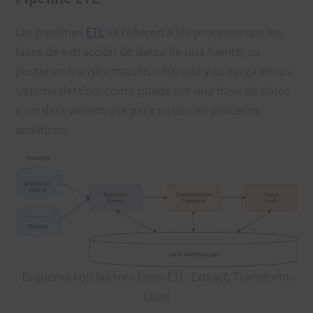
Las pipelines
ETL
se refieren a los procesos con las
fases de extracción de datos de una fuente, su
posterior transformación o filtrado y su carga en un
sistema destino, como puede ser una base de datos
o un data warehouse para su uso en procesos
analíticos.
Esquema con las tres fases ETL: Extract, Transform,
Load