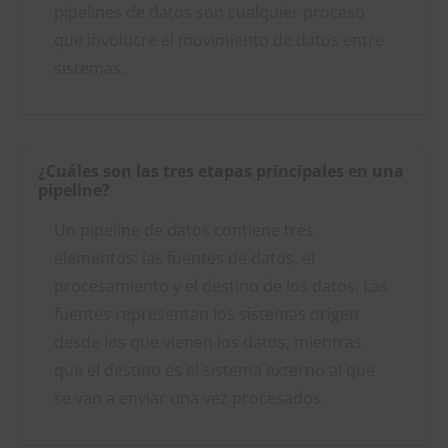
pipelines de datos son cualquier proceso
que involucre el movimiento de datos entre
sistemas.
¿Cuáles son las tres etapas principales en una
pipeline?
Un pipeline de datos contiene tres
elementos: las fuentes de datos, el
procesamiento y el destino de los datos. Las
fuentes representan los sistemas origen
desde los que vienen los datos, mientras
que el destino es el sistema externo al que
se van a enviar una vez procesados.