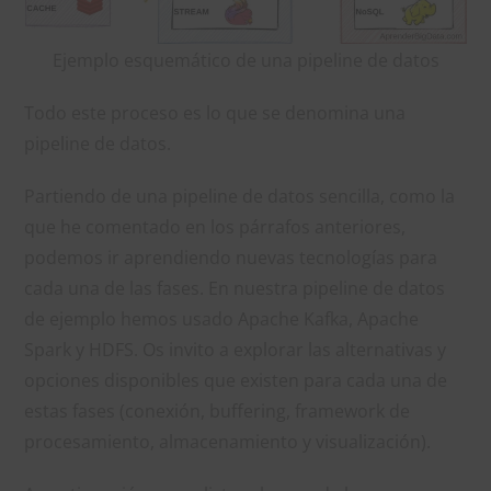
Ejemplo esquemático de una pipeline de datos
Todo este proceso es lo que se denomina una
pipeline de datos.
Partiendo de una pipeline de datos sencilla, como la
que he comentado en los párrafos anteriores,
podemos ir aprendiendo nuevas tecnologías para
cada una de las fases. En nuestra pipeline de datos
de ejemplo hemos usado Apache Kafka, Apache
Spark y HDFS. Os invito a explorar las alternativas y
opciones disponibles que existen para cada una de
estas fases (conexión, buffering, framework de
procesamiento, almacenamiento y visualización).