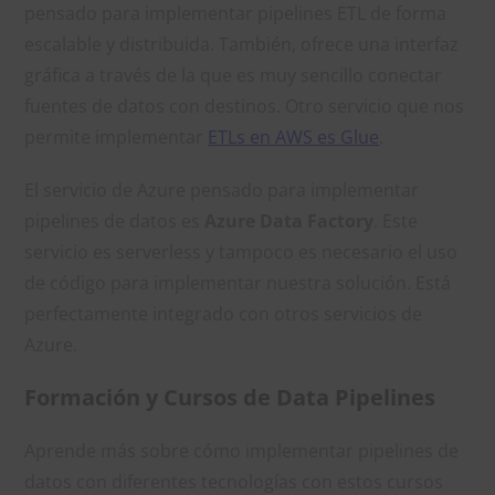
pensado para implementar pipelines ETL de forma
escalable y distribuida. También, ofrece una interfaz
gráfica a través de la que es muy sencillo conectar
fuentes de datos con destinos. Otro servicio que nos
permite implementar
ETLs en AWS es Glue
.
El servicio de Azure pensado para implementar
pipelines de datos es
Azure Data Factory
. Este
servicio es serverless y tampoco es necesario el uso
de código para implementar nuestra solución. Está
perfectamente integrado con otros servicios de
Azure.
Formación y Cursos de Data Pipelines
Aprende más sobre cómo implementar pipelines de
datos con diferentes tecnologías con estos cursos