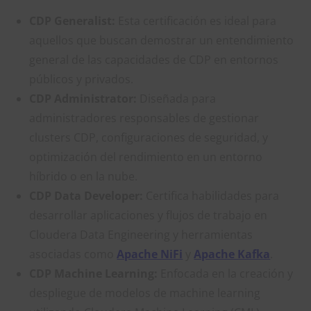
CDP Generalist:
Esta certificación es ideal para
aquellos que buscan demostrar un entendimiento
general de las capacidades de CDP en entornos
públicos y privados.
CDP Administrator:
Diseñada para
administradores responsables de gestionar
clusters CDP, configuraciones de seguridad, y
optimización del rendimiento en un entorno
híbrido o en la nube.
CDP Data Developer:
Certifica habilidades para
desarrollar aplicaciones y flujos de trabajo en
Cloudera Data Engineering y herramientas
asociadas como
Apache NiFi
y
Apache Kafka
.
CDP Machine Learning:
Enfocada en la creación y
despliegue de modelos de machine learning