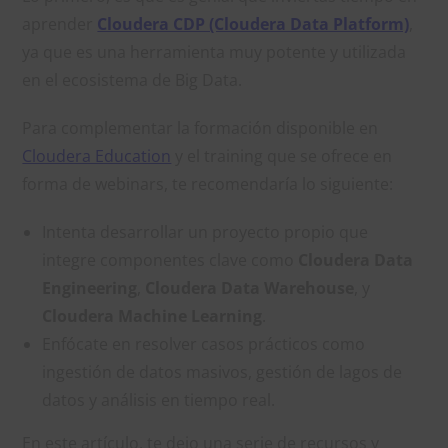
aprender
Cloudera CDP (Cloudera Data Platform)
,
ya que es una herramienta muy potente y utilizada
en el ecosistema de Big Data.
Para complementar la formación disponible en
Cloudera Education
y el training que se ofrece en
forma de webinars, te recomendaría lo siguiente:
Intenta desarrollar un proyecto propio que
integre componentes clave como
Cloudera Data
Engineering
,
Cloudera Data Warehouse
, y
Cloudera Machine Learning
.
Enfócate en resolver casos prácticos como
ingestión de datos masivos, gestión de lagos de
datos y análisis en tiempo real.
En este artículo, te dejo una serie de recursos y