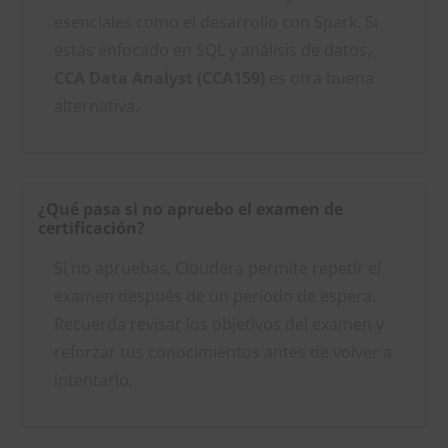
esenciales como el desarrollo con Spark. Si
estás enfocado en SQL y análisis de datos,
CCA Data Analyst (CCA159)
es otra buena
alternativa.
¿Qué pasa si no apruebo el examen de
certificación?
Si no apruebas, Cloudera permite repetir el
examen después de un período de espera.
Recuerda revisar los objetivos del examen y
reforzar tus conocimientos antes de volver a
intentarlo.