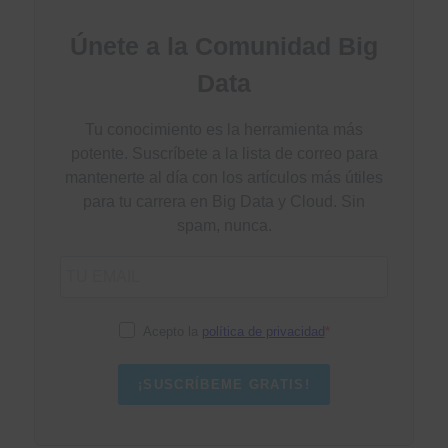
Únete a la Comunidad Big
Data
Tu conocimiento es la herramienta más
potente. Suscríbete a la lista de correo para
mantenerte al día con los artículos más útiles
para tu carrera en Big Data y Cloud. Sin
spam, nunca.
Acepto la
política de privacidad
¡SUSCRÍBEME GRATIS!