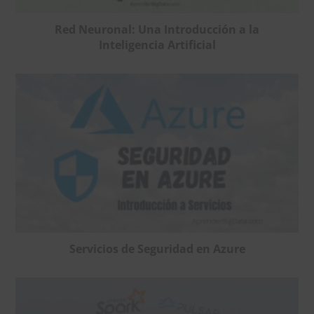
Red Neuronal: Una Introducción a la
Inteligencia Artificial
Servicios de Seguridad en Azure