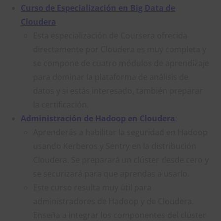
Curso de Especialización en Big Data de
Cloudera
Esta especialización de Coursera ofrecida
directamente por Cloudera es muy completa y
se compone de cuatro módulos de aprendizaje
para dominar la plataforma de análisis de
datos y si estás interesado, también preparar
la certificación.
Administración de Hadoop en Cloudera
:
Aprenderás a habilitar la seguridad en Hadoop
usando Kerberos y Sentry en la distribución
Cloudera. Se preparará un clúster desde cero y
se securizará para que aprendas a usarlo.
Este curso resulta muy útil para
administradores de Hadoop y de Cloudera.
Enseña a integrar los componentes del clúster