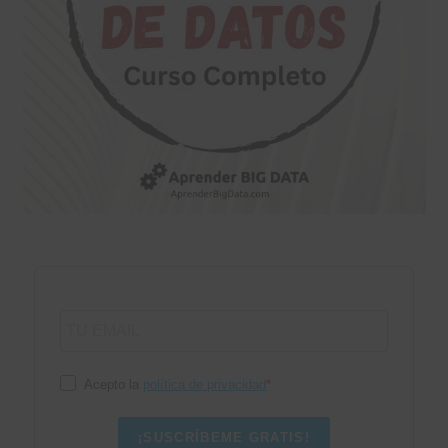
Acepto la
política de privacidad
¡SUSCRÍBEME GRATIS!