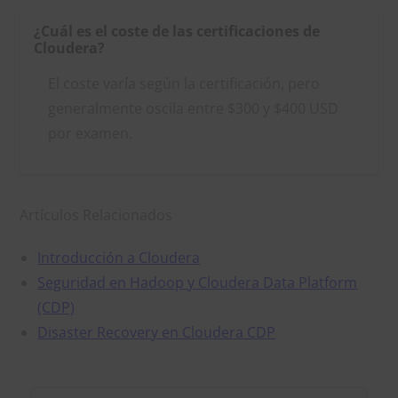
¿Cuál es el coste de las certificaciones de
Cloudera?
El coste varía según la certificación, pero
generalmente oscila entre $300 y $400 USD
por examen.
Artículos Relacionados
Introducción a Cloudera
Seguridad en Hadoop y Cloudera Data Platform
(CDP)
Disaster Recovery en Cloudera CDP