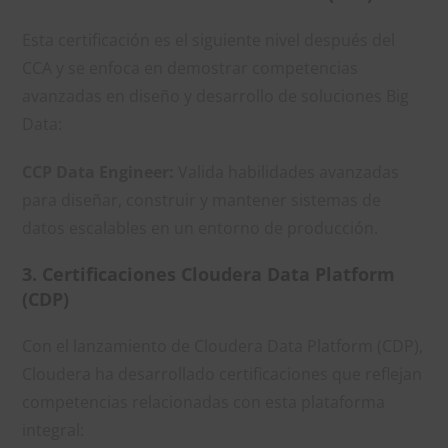
Esta certificación es el siguiente nivel después del
CCA y se enfoca en demostrar competencias
avanzadas en diseño y desarrollo de soluciones Big
Data:
CCP Data Engineer:
Valida habilidades avanzadas
para diseñar, construir y mantener sistemas de
datos escalables en un entorno de producción.
3. Certificaciones Cloudera Data Platform
(CDP)
Con el lanzamiento de Cloudera Data Platform (CDP),
Cloudera ha desarrollado certificaciones que reflejan
competencias relacionadas con esta plataforma
integral: