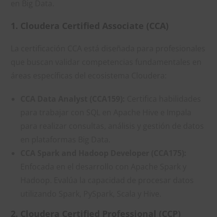
en Big Data.
1. Cloudera Certified Associate (CCA)
La certificación CCA está diseñada para profesionales
que buscan validar competencias fundamentales en
áreas específicas del ecosistema Cloudera:
CCA Data Analyst (CCA159):
Certifica habilidades
para trabajar con SQL en Apache Hive e Impala
para realizar consultas, análisis y gestión de datos
en plataformas Big Data.
CCA Spark and Hadoop Developer (CCA175):
Enfocada en el desarrollo con Apache Spark y
Hadoop. Evalúa la capacidad de procesar datos
utilizando Spark, PySpark, Scala y Hive.
2. Cloudera Certified Professional (CCP)