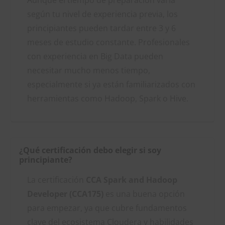
según tu nivel de experiencia previa, los
principiantes pueden tardar entre 3 y 6
meses de estudio constante. Profesionales
con experiencia en Big Data pueden
necesitar mucho menos tiempo,
especialmente si ya están familiarizados con
herramientas como Hadoop, Spark o Hive.
¿Qué certificación debo elegir si soy
principiante?
La certificación
CCA Spark and Hadoop
Developer (CCA175)
es una buena opción
para empezar, ya que cubre fundamentos
clave del ecosistema Cloudera y habilidades