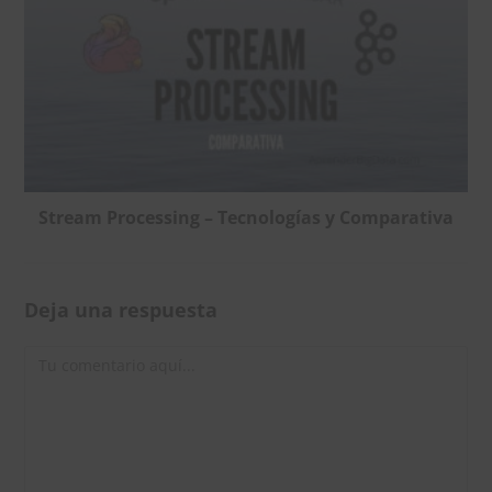
Stream Processing – Tecnologías y Comparativa
Deja una respuesta
Comentario