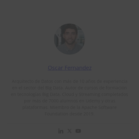
Oscar Fernandez
Arquitecto de Datos con más de 10 años de experiencia
en el sector del Big Data. Autor de cursos de formación
en tecnologías Big Data, Cloud y Streaming completados
por más de 7000 alumnos en Udemy y otras
plataformas. Miembro de la Apache Software
Foundation desde 2019.