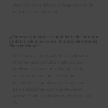
visualización de datos o en la generación de
informes en tiempo real.
¿Cómo se compara el rendimiento del formato
de datos columnar con el formato de datos de
fila tradicional?
El formato de datos columnar suele ser más
eficiente para consultas analíticas que
implican lectura de un subconjunto de
columnas de una tabla. En cambio, el
formato de fila puede ser más adecuado
para aplicaciones OLTP que requieren
acceso rápido a todas las columnas de una
fila.