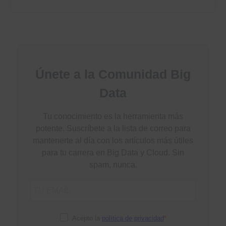
Únete a la Comunidad Big
Data
Tu conocimiento es la herramienta más
potente. Suscríbete a la lista de correo para
mantenerte al día con los artículos más útiles
para tu carrera en Big Data y Cloud. Sin
spam, nunca.
Acepto la
política de privacidad