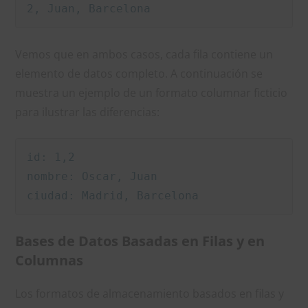
2, Juan, Barcelona
Vemos que en ambos casos, cada fila contiene un
elemento de datos completo. A continuación se
muestra un ejemplo de un formato columnar ficticio
para ilustrar las diferencias:
id: 1,2

nombre: Oscar, Juan

ciudad: Madrid, Barcelona
Bases de Datos Basadas en Filas y en
Columnas
Los formatos de almacenamiento basados en filas y