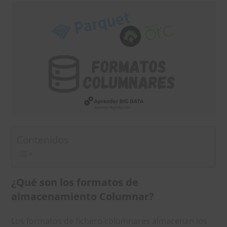
Contenidos
¿Qué son los formatos de
almacenamiento Columnar?
Los formatos de fichero columnares almacenan los