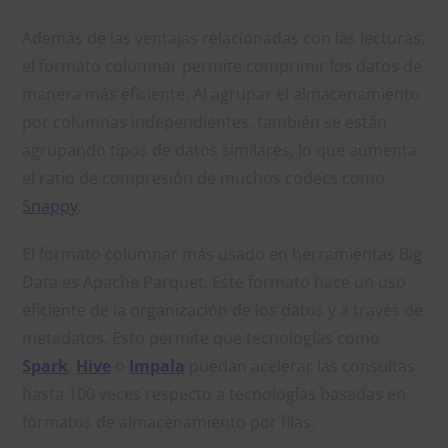
Además de las ventajas relacionadas con las lecturas,
el formato columnar permite comprimir los datos de
manera más eficiente. Al agrupar el almacenamiento
por columnas independientes, también se están
agrupando tipos de datos similares, lo que aumenta
el ratio de compresión de muchos codecs como
Snappy
.
El formato columnar más usado en herramientas Big
Data es Apache Parquet. Este formato hace un uso
eficiente de la organización de los datos y a través de
metadatos. Esto permite que tecnologías como
Spark
,
Hive
o
Impala
puedan acelerar las consultas
hasta 100 veces respecto a tecnologías basadas en
formatos de almacenamiento por filas.