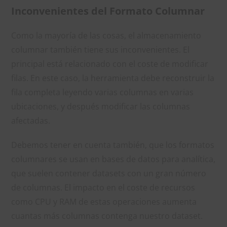
Inconvenientes del Formato Columnar
Como la mayoría de las cosas, el almacenamiento
columnar también tiene sus inconvenientes. El
principal está relacionado con el coste de modificar
filas. En este caso, la herramienta debe reconstruir la
fila completa leyendo varias columnas en varias
ubicaciones, y después modificar las columnas
afectadas.
Debemos tener en cuenta también, que los formatos
columnares se usan en bases de datos para analítica,
que suelen contener datasets con un gran número
de columnas. El impacto en el coste de recursos
como CPU y RAM de estas operaciones aumenta
cuantas más columnas contenga nuestro dataset.