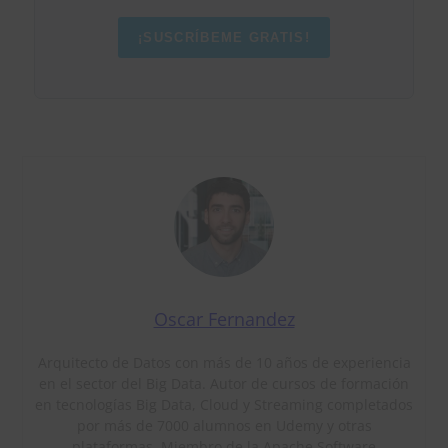
¡SUSCRÍBEME GRATIS!
Oscar Fernandez
Arquitecto de Datos con más de 10 años de experiencia
en el sector del Big Data. Autor de cursos de formación
en tecnologías Big Data, Cloud y Streaming completados
por más de 7000 alumnos en Udemy y otras
plataformas. Miembro de la Apache Software