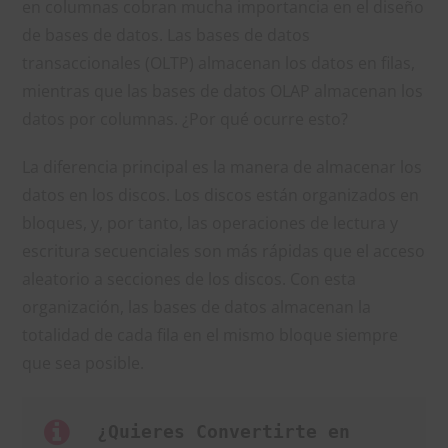
en columnas cobran mucha importancia en el diseño
de bases de datos. Las bases de datos
transaccionales (OLTP) almacenan los datos en filas,
mientras que las bases de datos OLAP almacenan los
datos por columnas. ¿Por qué ocurre esto?
La diferencia principal es la manera de almacenar los
datos en los discos. Los discos están organizados en
bloques, y, por tanto, las operaciones de lectura y
escritura secuenciales son más rápidas que el acceso
aleatorio a secciones de los discos. Con esta
organización, las bases de datos almacenan la
totalidad de cada fila en el mismo bloque siempre
que sea posible.
 ¿Quieres Convertirte en 