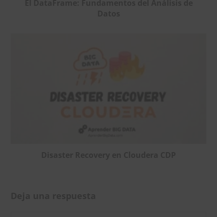
El DataFrame: Fundamentos del Análisis de
Datos
Disaster Recovery en Cloudera CDP
Deja una respuesta