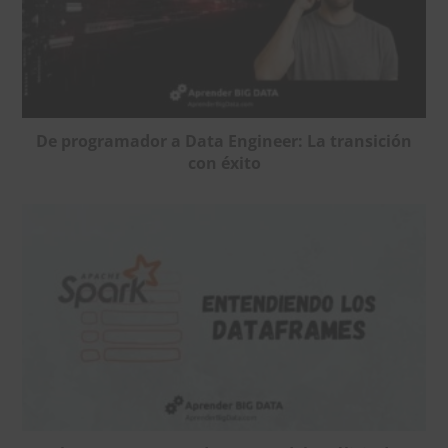
De programador a Data Engineer: La transición
con éxito