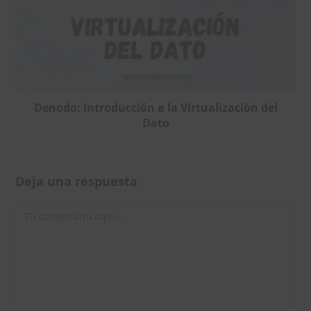
Denodo: Introducción a la Virtualización del
Dato
Deja una respuesta
Comentario