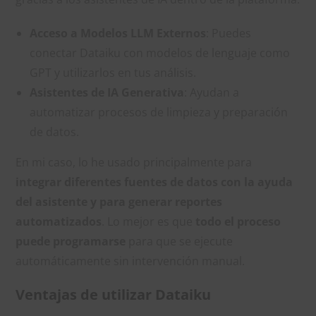
Acceso a Modelos LLM Externos
: Puedes
conectar Dataiku con modelos de lenguaje como
GPT y utilizarlos en tus análisis.
Asistentes de IA Generativa
: Ayudan a
automatizar procesos de limpieza y preparación
de datos.
En mi caso, lo he usado principalmente para
integrar diferentes fuentes de datos con la ayuda
del asistente y para generar reportes
automatizados
. Lo mejor es que
todo el proceso
puede programarse
para que se ejecute
automáticamente sin intervención manual.
Ventajas de utilizar Dataiku