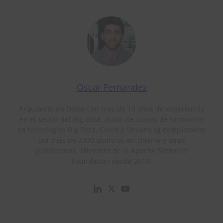
Oscar Fernandez
Arquitecto de Datos con más de 10 años de experiencia
en el sector del Big Data. Autor de cursos de formación
en tecnologías Big Data, Cloud y Streaming completados
por más de 7000 alumnos en Udemy y otras
plataformas. Miembro de la Apache Software
Foundation desde 2019.