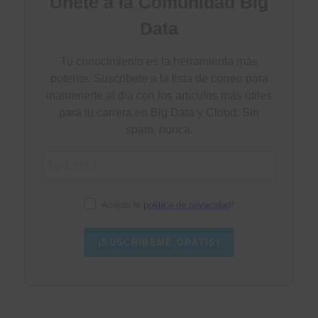
Únete a la Comunidad Big
Data
Tu conocimiento es la herramienta más
potente. Suscríbete a la lista de correo para
mantenerte al día con los artículos más útiles
para tu carrera en Big Data y Cloud. Sin
spam, nunca.
Acepto la
política de privacidad
¡SUSCRÍBEME GRATIS!