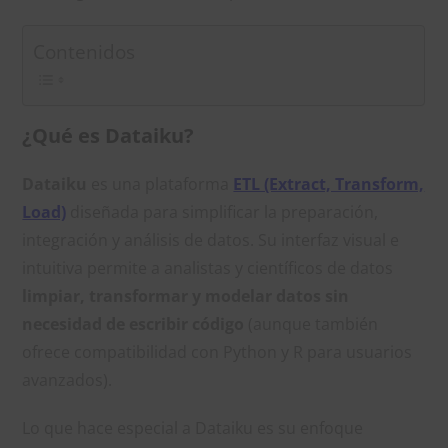
Contenidos
¿Qué es Dataiku?
Dataiku
es una plataforma
ETL (Extract, Transform,
Load)
diseñada para simplificar la preparación,
integración y análisis de datos. Su interfaz visual e
intuitiva permite a analistas y científicos de datos
limpiar, transformar y modelar datos sin
necesidad de escribir código
(aunque también
ofrece compatibilidad con Python y R para usuarios
avanzados).
Lo que hace especial a Dataiku es su enfoque