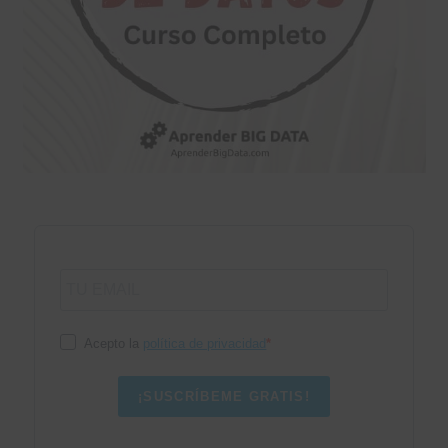
Acepto la
política de privacidad
¡SUSCRÍBEME GRATIS!