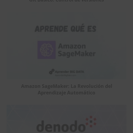
Amazon SageMaker: La Revolución del
Aprendizaje Automático