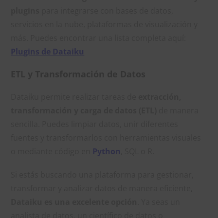
plugins
para integrarse con bases de datos,
servicios en la nube, plataformas de visualización y
más. Puedes encontrar una lista completa aquí:
Plugins de Dataiku
ETL y Transformación de Datos
Dataiku permite realizar tareas de
extracción,
transformación y carga de datos (ETL)
de manera
sencilla. Puedes limpiar datos, unir diferentes
fuentes y transformarlos con herramientas visuales
o mediante código en
Python
, SQL o R.
Si estás buscando una plataforma para gestionar,
transformar y analizar datos de manera eficiente,
Dataiku es una excelente opción
. Ya seas un
analista de datos, un científico de datos o