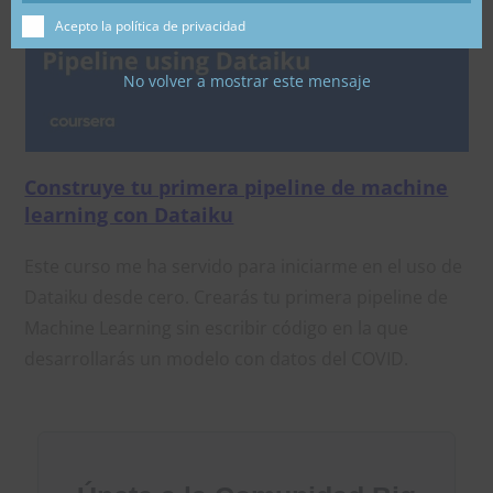
Acepto la política de privacidad
No volver a mostrar este mensaje
Construye tu primera pipeline de machine
learning con Dataiku
Este curso me ha servido para iniciarme en el uso de
Dataiku desde cero. Crearás tu primera pipeline de
Machine Learning sin escribir código en la que
desarrollarás un modelo con datos del COVID.