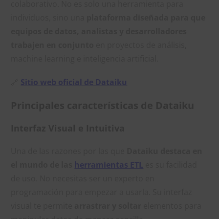
colaborativo. No es solo una herramienta para
individuos, sino una
plataforma diseñada para que
equipos de datos, analistas y desarrolladores
trabajen en conjunto
en proyectos de análisis,
machine learning e inteligencia artificial.
🔗
Sitio web oficial de Dataiku
Principales características de Dataiku
Interfaz Visual e Intuitiva
Una de las razones por las que
Dataiku destaca en
el mundo de las
herramientas ETL
es su facilidad
de uso. No necesitas ser un experto en
programación para empezar a usarla. Su interfaz
visual te permite
arrastrar y soltar
elementos para