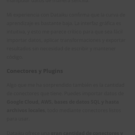
manipular datos de manera sencilla.
Mi experiencia con Dataiku confirma que la curva de
aprendizaje es bastante baja. La interfaz gráfica es
intuitiva, y esto me parece crítico para que sea fácil
importar datos, aplicar transformaciones y exportar
resultados sin necesidad de escribir y mantener
código.
Conectores y Plugins
Algo que me ha sorprendido también es la cantidad
de conectores que tiene. Puedes importar datos de
Google Cloud, AWS, bases de datos SQL y hasta
archivos locales
, todo mediante conectores listos
para usar.
Dataiku ofrece una
gran cantidad de conectores y