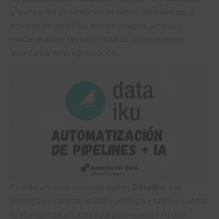
y la creación de pipelines de datos, permitiendo a
equipos de todos los niveles integrar, limpiar y
modelar datos sin necesidad de conocimientos
avanzados en programación.
En este artículo, veremos qué es
Dataiku
, sus
principales características y ventajas y también cómo
la inteligencia artificial está potenciando su uso.