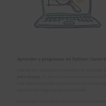
Aprender a programar en Python: Curso M
Este curso o masterclass se enfoca en aprender 
poco tiempo
. Te aportará unos conocimientos só
más adelante puedas especializarte en el área que
machine learning o programación web.
Incluye ejercicios con los que aprenderás a desenv