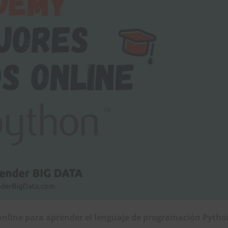
online para aprender el lenguaje de programación Pytho