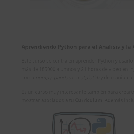
Aprendiendo Python para el Análisis y la 
Este curso se centra en aprender Python y usarl
más de 185000 alumnos y 21 horas de vídeo en ingl
como
numpy
,
pandas
o
matplotlib
y de manipulac
Es un curso muy interesante también para crearte
mostrar asociados a tu
Curriculum
. Además incl