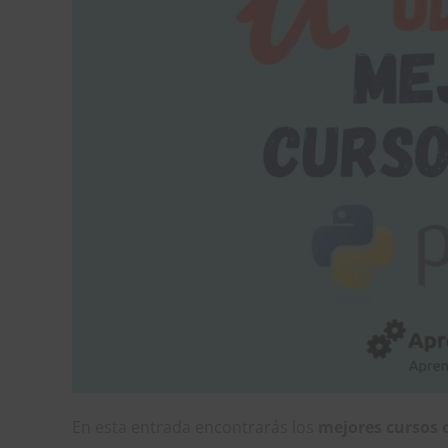
En esta entrada encontrarás los
mejores cursos 