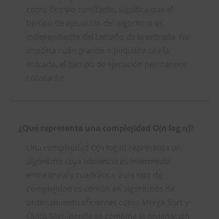
como tiempo constante, significa que el
tiempo de ejecución del algoritmo es
independiente del tamaño de la entrada. No
importa cuán grande o pequeña sea la
entrada, el tiempo de ejecución permanece
constante.
¿Qué representa una complejidad O(n log n)?
Una complejidad O(n log n) representa un
algoritmo cuya eficiencia es intermedia
entre lineal y cuadrática. Este tipo de
complejidad es común en algoritmos de
ordenamiento eficientes como Merge Sort y
Quick Sort, donde se combina la ordenación