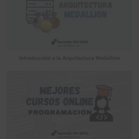
Introducción a la Arquitectura Medallion