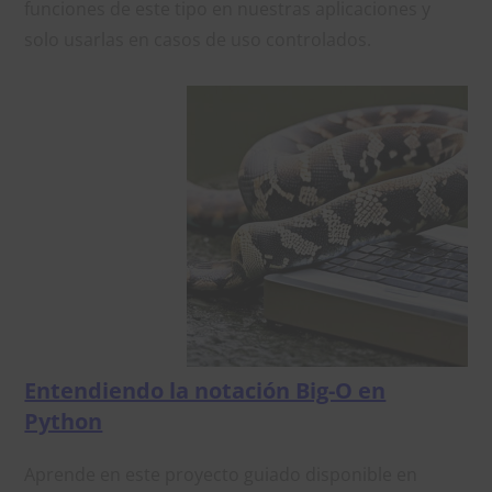
funciones de este tipo en nuestras aplicaciones y
solo usarlas en casos de uso controlados.
Entendiendo la notación Big-O en
Python
Aprende en este proyecto guiado disponible en