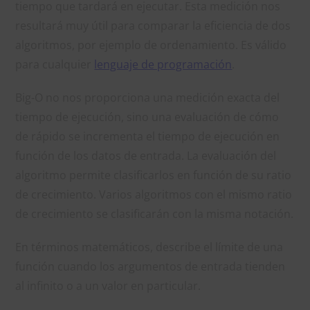
tiempo que tardará en ejecutar. Esta medición nos
resultará muy útil para comparar la eficiencia de dos
algoritmos, por ejemplo de ordenamiento. Es válido
para cualquier
lenguaje de programación
.
Big-O no nos proporciona una medición exacta del
tiempo de ejecución, sino una evaluación de cómo
de rápido se incrementa el tiempo de ejecución en
función de los datos de entrada. La evaluación del
algoritmo permite clasificarlos en función de su ratio
de crecimiento. Varios algoritmos con el mismo ratio
de crecimiento se clasificarán con la misma notación.
En términos matemáticos, describe el límite de una
función cuando los argumentos de entrada tienden
al infinito o a un valor en particular.