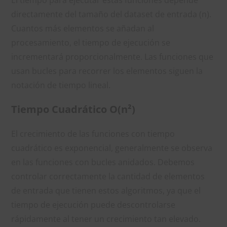
directamente del tamaño del dataset de entrada (n).
Cuantos más elementos se añadan al
procesamiento, el tiempo de ejecución se
incrementará proporcionalmente. Las funciones que
usan bucles para recorrer los elementos siguen la
notación de tiempo lineal.
Tiempo Cuadrático O(n²)
El crecimiento de las funciones con tiempo
cuadrático es exponencial, generalmente se observa
en las funciones con bucles anidados. Debemos
controlar correctamente la cantidad de elementos
de entrada que tienen estos algoritmos, ya que el
tiempo de ejecución puede descontrolarse
rápidamente al tener un crecimiento tan elevado.