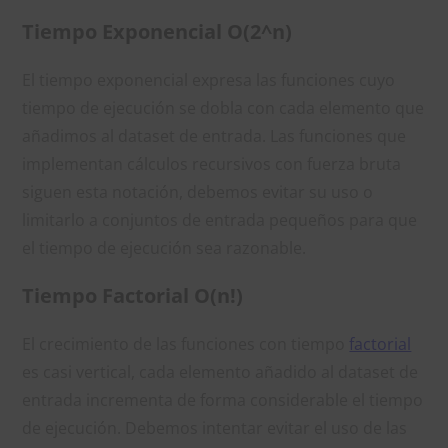
Tiempo Exponencial O(2^n)
El tiempo exponencial expresa las funciones cuyo
tiempo de ejecución se dobla con cada elemento que
añadimos al dataset de entrada. Las funciones que
implementan cálculos recursivos con fuerza bruta
siguen esta notación, debemos evitar su uso o
limitarlo a conjuntos de entrada pequeños para que
el tiempo de ejecución sea razonable.
Tiempo Factorial O(n!)
El crecimiento de las funciones con tiempo
factorial
es casi vertical, cada elemento añadido al dataset de
entrada incrementa de forma considerable el tiempo
de ejecución. Debemos intentar evitar el uso de las