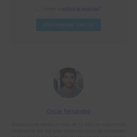
Acepto la
política de privacidad
¡SUSCRÍBEME GRATIS!
Oscar Fernandez
Arquitecto de Datos con más de 10 años de experiencia
en el sector del Big Data. Autor de cursos de formación