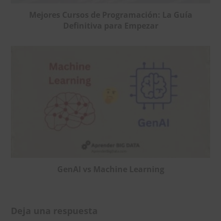
Mejores Cursos de Programación: La Guía
Definitiva para Empezar
GenAI vs Machine Learning
Deja una respuesta