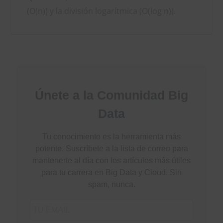
(O(n)) y la división logarítmica (O(log n)).
Únete a la Comunidad Big
Data
Tu conocimiento es la herramienta más
potente. Suscríbete a la lista de correo para
mantenerte al día con los artículos más útiles
para tu carrera en Big Data y Cloud. Sin
spam, nunca.