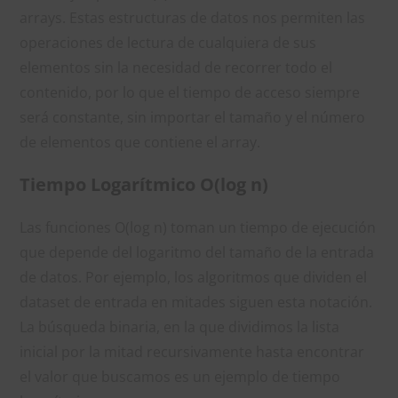
arrays. Estas estructuras de datos nos permiten las
operaciones de lectura de cualquiera de sus
elementos sin la necesidad de recorrer todo el
contenido, por lo que el tiempo de acceso siempre
será constante, sin importar el tamaño y el número
de elementos que contiene el array.
Tiempo Logarítmico O(log n)
Las funciones O(log n) toman un tiempo de ejecución
que depende del logaritmo del tamaño de la entrada
de datos. Por ejemplo, los algoritmos que dividen el
dataset de entrada en mitades siguen esta notación.
La búsqueda binaria, en la que dividimos la lista
inicial por la mitad recursivamente hasta encontrar
el valor que buscamos es un ejemplo de tiempo