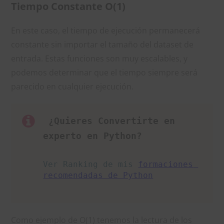
Tiempo Constante O(1)
En este caso, el tiempo de ejecución permanecerá
constante sin importar el tamaño del dataset de
entrada. Estas funciones son muy escalables, y
podemos determinar que el tiempo siempre será
parecido en cualquier ejecución.
 ¿Quieres Convertirte en 
experto en Python?
Ver Ranking de mis 
formaciones 
recomendadas de Python
Como ejemplo de O(1) tenemos la lectura de los