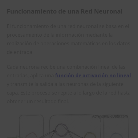
Funcionamiento de una Red Neuronal
El funcionamiento de una red neuronal se basa en el
procesamiento de la información mediante la
realización de operaciones matemáticas en los datos
de entrada.
Cada neurona recibe una combinación lineal de las
entradas, aplica una
función de activación no lineal
y transmite la salida a las neuronas de la siguiente
capa. Este proceso se repite a lo largo de la red hasta
obtener un resultado final.