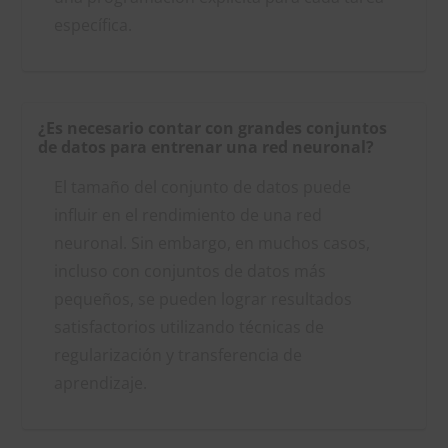
específica.
¿Es necesario contar con grandes conjuntos
de datos para entrenar una red neuronal?
El tamaño del conjunto de datos puede
influir en el rendimiento de una red
neuronal. Sin embargo, en muchos casos,
incluso con conjuntos de datos más
pequeños, se pueden lograr resultados
satisfactorios utilizando técnicas de
regularización y transferencia de
aprendizaje.