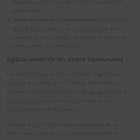
modelar secuencias y datos con dependencias
temporales.
Redes Neuronales Convolucionales
: Diseñadas
para procesar datos con una estructura de
cuadrícula, como imágenes, mediante el uso de
operaciones de convolución.
Aplicaciones de las Redes Neuronales
Las aplicaciones son muy conocidas, y generan
campos de estudio por sí mismas. Entre ellas se
encuentra el procesamiento de lenguaje natural, el
reconocimiento de voz, la visión artificial o el
reconocimiento de imágenes.
Algunos de los desafíos más importantes de las
redes neuronales son la interpretabilidad de las