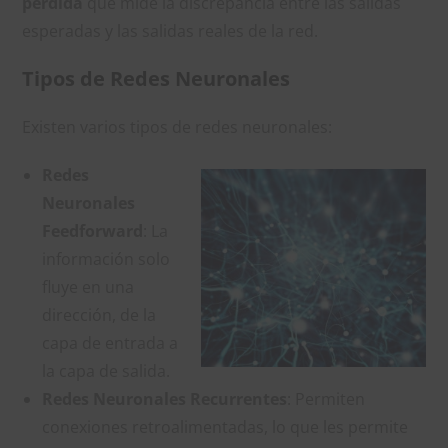
pérdida
que mide la discrepancia entre las salidas
esperadas y las salidas reales de la red.
Tipos de Redes Neuronales
Existen varios tipos de redes neuronales:
Redes
Neuronales
Feedforward
: La
información solo
fluye en una
dirección, de la
capa de entrada a
la capa de salida.
Redes Neuronales Recurrentes
: Permiten
conexiones retroalimentadas, lo que les permite