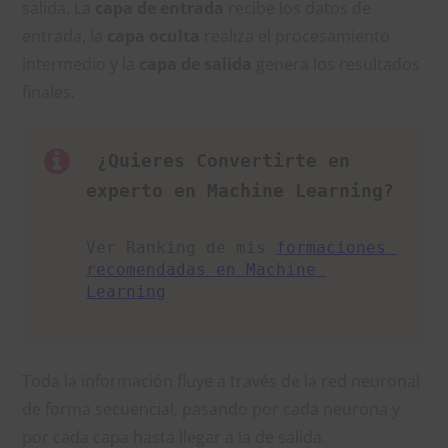
salida. La
capa de entrada
recibe los datos de
entrada, la
capa oculta
realiza el procesamiento
intermedio y la
capa de salida
genera los resultados
finales.
 ¿Quieres Convertirte en 
experto en Machine Learning?
Ver Ranking de mis 
formaciones 
recomendadas en Machine 
Learning
Toda la información fluye a través de la red neuronal
de forma secuencial, pasando por cada neurona y
por cada capa hasta llegar a la de salida.