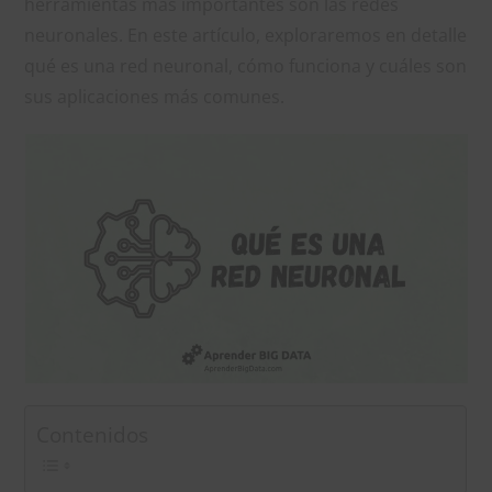
herramientas más importantes son las redes
neuronales. En este artículo, exploraremos en detalle
qué es una red neuronal, cómo funciona y cuáles son
sus aplicaciones más comunes.
Contenidos