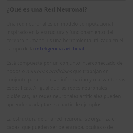
¿Qué es una Red Neuronal?
Una red neuronal es un modelo computacional
inspirado en la estructura y funcionamiento del
cerebro humano. Es una herramienta utilizada en el
campo de la
inteligencia artificial
.
Está compuesta por un conjunto interconectado de
nodos o
neuronas artificiales
que trabajan en
conjunto para procesar información y realizar tareas
específicas. Al igual que las redes neuronales
biológicas, las redes neuronales artificiales pueden
aprender y adaptarse a partir de ejemplos.
La estructura de una red neuronal se organiza en
capas, que pueden ser de entrada, ocultas o de