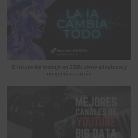
El futuro del trabajo en 2026: cómo adaptarte y
no quedarte atrás