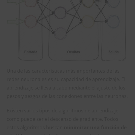
Una de las características más importantes de las
redes neuronales es su capacidad de aprendizaje. El
aprendizaje se lleva a cabo mediante el ajuste de los
pesos y sesgos de las conexiones entre las neuronas.
Existen varios tipos de algoritmos de aprendizaje,
como puede ser el descenso de gradiente. Todos
estos algoritmos buscan
minimizar una función de