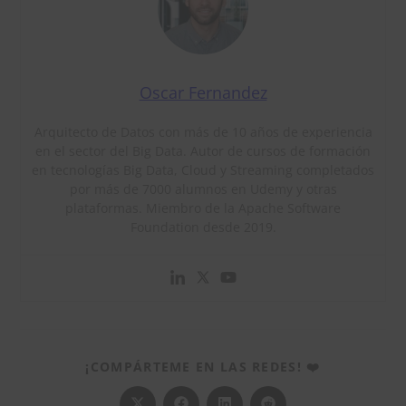
Oscar Fernandez
Arquitecto de Datos con más de 10 años de experiencia
en el sector del Big Data. Autor de cursos de formación
en tecnologías Big Data, Cloud y Streaming completados
por más de 7000 alumnos en Udemy y otras
plataformas. Miembro de la Apache Software
Foundation desde 2019.
COMPARTIR
¡COMPÁRTEME EN LAS REDES! ❤️
ESTE
CONTENIDO