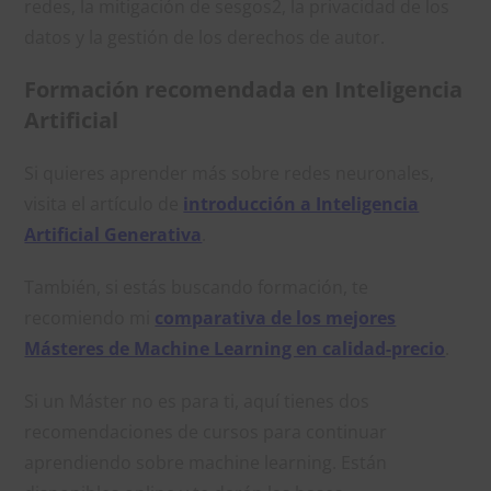
redes, la mitigación de sesgos2, la privacidad de los
datos y la gestión de los derechos de autor.
Formación recomendada en Inteligencia
Artificial
Si quieres aprender más sobre redes neuronales,
visita el artículo de
introducción a Inteligencia
Artificial Generativa
.
También, si estás buscando formación, te
recomiendo mi
comparativa de los mejores
Másteres de Machine Learning en calidad-precio
.
Si un Máster no es para ti, aquí tienes dos
recomendaciones de cursos para continuar
aprendiendo sobre machine learning. Están