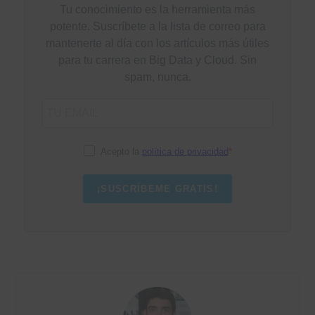
Tu conocimiento es la herramienta más
potente. Suscríbete a la lista de correo para
mantenerte al día con los artículos más útiles
para tu carrera en Big Data y Cloud. Sin
spam, nunca.
Acepto la
política de privacidad
¡SUSCRÍBEME GRATIS!