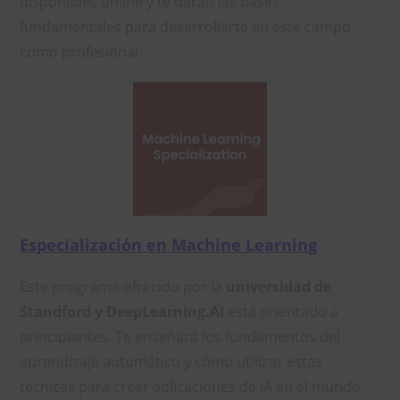
disponibles online y te darán las bases
fundamentales para desarrollarte en este campo
como profesional.
Especialización en Machine Learning
Este programa ofrecido por la
universidad de
Standford y DeepLearning.AI
está orientado a
principiantes. Te enseñará los fundamentos del
aprendizaje automático y cómo utilizar estas
técnicas para crear aplicaciones de IA en el mundo