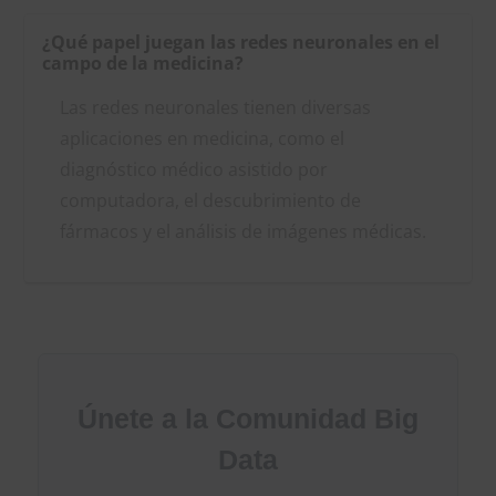
¿Qué papel juegan las redes neuronales en el
campo de la medicina?
Las redes neuronales tienen diversas
aplicaciones en medicina, como el
diagnóstico médico asistido por
computadora, el descubrimiento de
fármacos y el análisis de imágenes médicas.
Únete a la Comunidad Big
Data