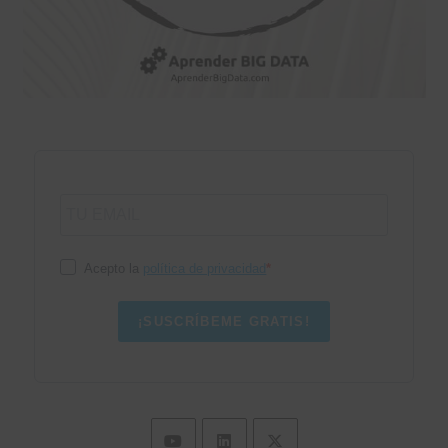
Acepto la
política de privacidad
¡SUSCRÍBEME GRATIS!